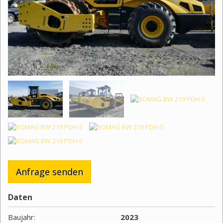
Anfrage senden
Daten
Baujahr:
2023