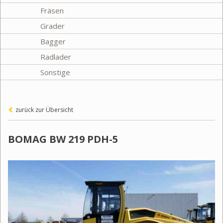
Fräsen
Grader
Bagger
Radlader
Sonstige
zurück zur Übersicht
BOMAG BW 219 PDH-5