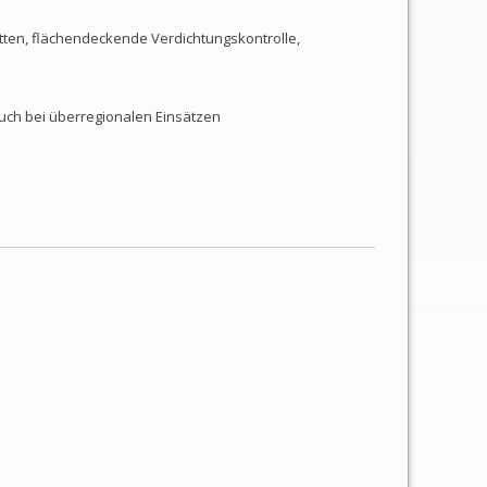
ten, flächendeckende Verdichtungskontrolle,
auch bei überregionalen Einsätzen