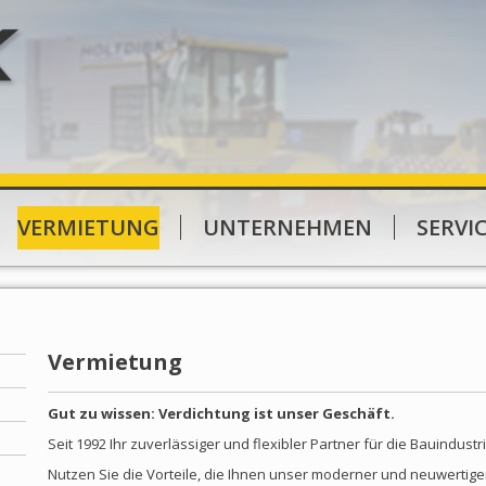
VERMIETUNG
UNTERNEHMEN
SERVI
Vermietung
Gut zu wissen: Verdichtung ist unser Geschäft.
Seit 1992 Ihr zuverlässiger und flexibler Partner für die Bauindustri
Nutzen Sie die Vorteile, die Ihnen unser moderner und neuwertige