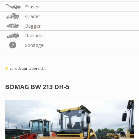
Fräsen
Grader
Bagger
Radlader
Sonstige
zurück zur Übersicht
BOMAG BW 213 DH-5