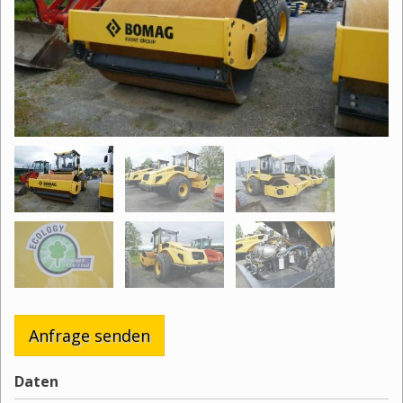
Anfrage senden
Daten