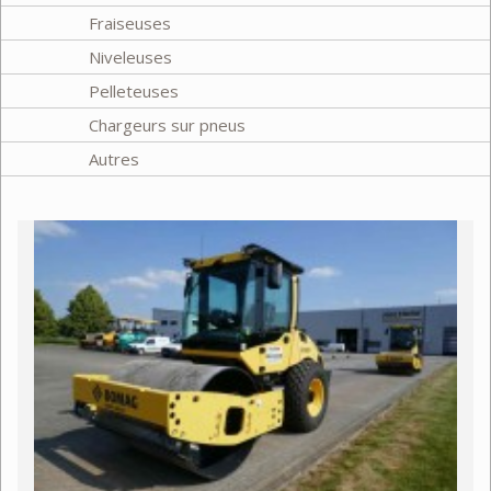
Fraiseuses
Niveleuses
Pelleteuses
Chargeurs sur pneus
Autres