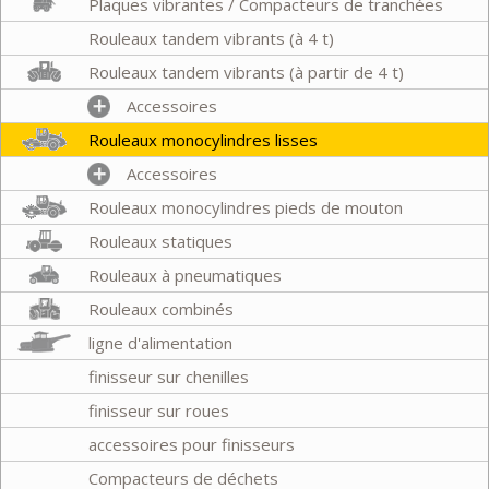
Plaques vibrantes / Compacteurs de tranchées
Rouleaux tandem vibrants (à 4 t)
Rouleaux tandem vibrants (à partir de 4 t)
Accessoires
Rouleaux monocylindres lisses
Accessoires
Rouleaux monocylindres pieds de mouton
Rouleaux statiques
Rouleaux à pneumatiques
Rouleaux combinés
ligne d'alimentation
finisseur sur chenilles
finisseur sur roues
accessoires pour finisseurs
Compacteurs de déchets