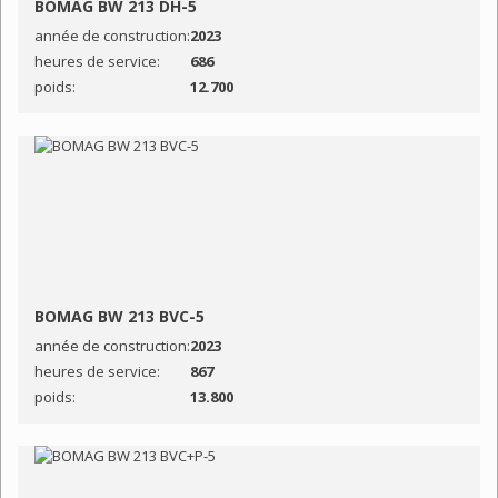
BOMAG BW 213 DH-5
année de construction:
2023
heures de service:
686
poids:
12.700
BOMAG BW 213 BVC-5
année de construction:
2023
heures de service:
867
poids:
13.800