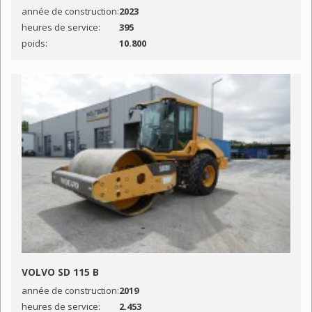
année de construction:
2023
heures de service:
395
poids:
10.800
VOLVO SD 115 B
année de construction:
2019
heures de service:
2.453